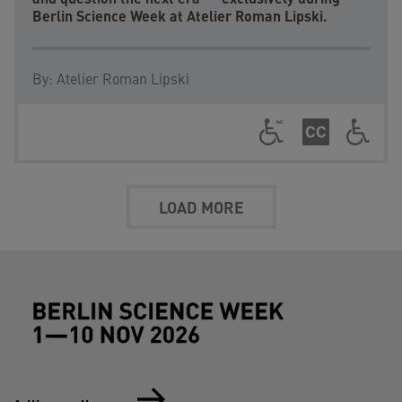
Berlin Science Week at Atelier Roman Lipski.
By:
Atelier Roman Lipski
LOAD MORE
Footer (Berlin Science Week)