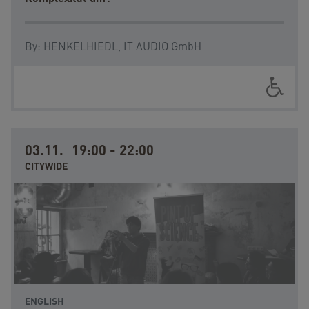
By:
HENKELHIEDL,
IT AUDIO GmbH
03.11.
19:00
-
22:00
CITYWIDE
ENGLISH