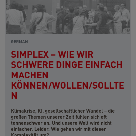
GERMAN
SIMPLEX – WIE WIR
SCHWERE DINGE EINFACH
MACHEN
KÖNNEN/WOLLEN/SOLLTE
N
Klimakrise, KI, gesellschaftlicher Wandel – die
großen Themen unserer Zeit fühlen sich oft
tonnenschwer an. Und unsere Welt wird nicht
einfacher. Leider. Wie gehen wir mit dieser
Komplexität um?