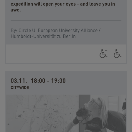
expedition will open your eyes - and leave you in
awe.
By:
Circle U. European University Alliance /
Humboldt-Universität zu Berlin
03.11.
18:00
-
19:30
CITYWIDE