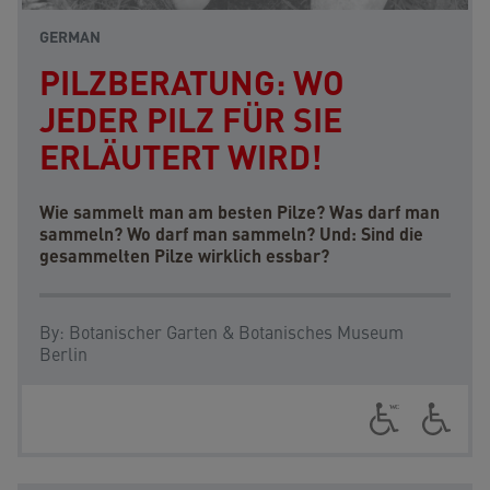
GERMAN
PILZBERATUNG: WO
JEDER PILZ FÜR SIE
ERLÄUTERT WIRD!
Wie sammelt man am besten Pilze? Was darf man
sammeln? Wo darf man sammeln? Und: Sind die
gesammelten Pilze wirklich essbar?
By:
Botanischer Garten & Botanisches Museum
Berlin