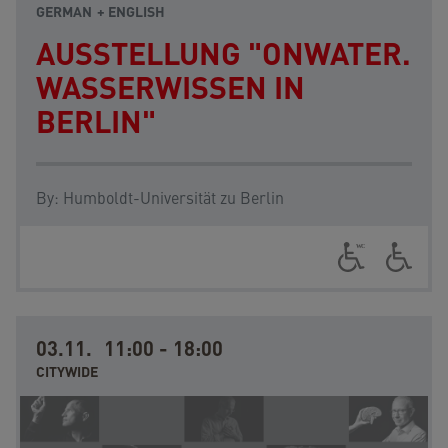
GERMAN
ENGLISH
AUSSTELLUNG "ONWATER.
WASSERWISSEN IN
BERLIN"
By:
Humboldt-Universität zu Berlin
03.11.
11:00
-
18:00
CITYWIDE