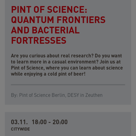
PINT OF SCIENCE:
QUANTUM FRONTIERS
AND BACTERIAL
FORTRESSES
Are you curious about real research? Do you want
to learn more in a casual environment? Join us at
Pint of Science, where you can learn about science
while enjoying a cold pint of beer!
By:
Pint of Science Berlin,
DESY in Zeuthen
03.11.
18:00
-
20:00
CITYWIDE