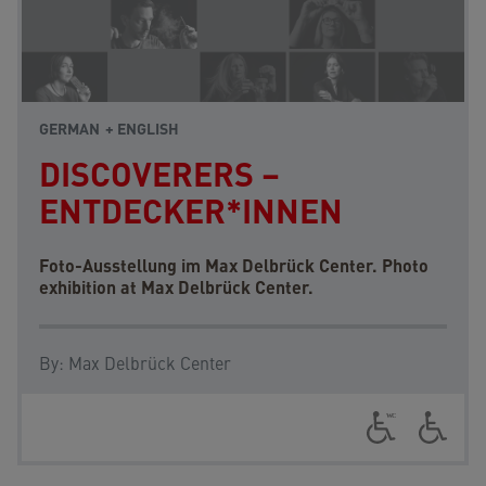
GERMAN
ENGLISH
DISCOVERERS –
ENTDECKER*INNEN
Foto-Ausstellung im Max Delbrück Center. Photo
exhibition at Max Delbrück Center.
By:
Max Delbrück Center