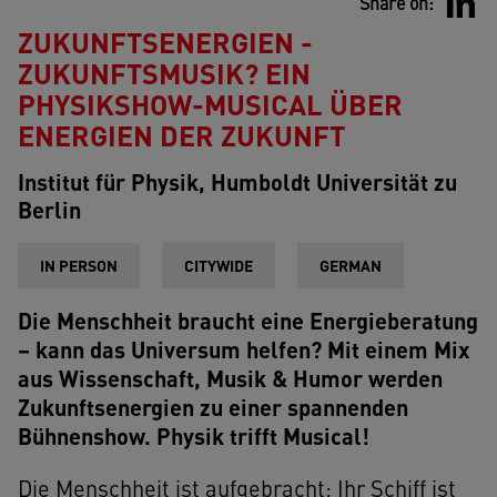
Share on:
ZUKUNFTSENERGIEN -
ZUKUNFTSMUSIK? EIN
PHYSIKSHOW-MUSICAL ÜBER
ENERGIEN DER ZUKUNFT
Institut für Physik, Humboldt Universität zu
Berlin
IN PERSON
CITYWIDE
GERMAN
Die Menschheit braucht eine Energieberatung
– kann das Universum helfen? Mit einem Mix
aus Wissenschaft, Musik & Humor werden
Zukunftsenergien zu einer spannenden
Bühnenshow. Physik trifft Musical!
Die Menschheit ist aufgebracht: Ihr Schiff ist