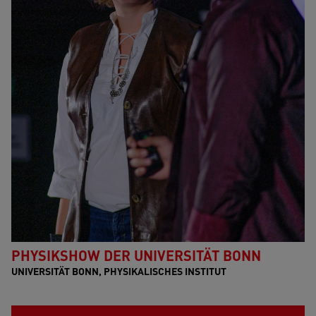
PHYSIKSHOW DER UNIVERSITÄT BONN
UNIVERSITÄT BONN, PHYSIKALISCHES INSTITUT