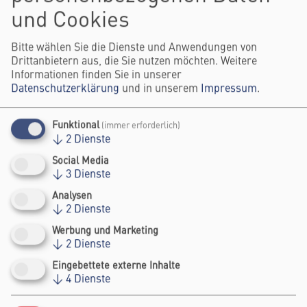
und Cookies
Bitte wählen Sie die Dienste und Anwendungen von
Drittanbietern aus, die Sie nutzen möchten. Weitere
Informationen finden Sie in unserer
Datenschutzerklärung
und in unserem
Impressum
.
Funktional
(immer erforderlich)
↓
2
Dienste
Social Media
↓
3
Dienste
Analysen
↓
2
Dienste
Werbung und Marketing
↓
2
Dienste
Eingebettete externe Inhalte
↓
4
Dienste